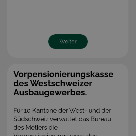
Weiter
Vorpensionierungskasse
des Westschweizer
Ausbaugewerbes.
Für 10 Kantone der West- und der
Südschweiz verwaltet das Bureau
des Métiers die
Vorpensionierungskasse des