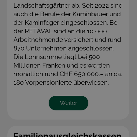
Landschaftsgärtner ab. Seit 2022 sind
auch die Berufe der Kaminbauer und
der Kaminfeger eingeschlossen. Bei
der RETAVAL sind an die 10 000
Arbeitnehmende versichert und rund
870 Unternehmen angeschlossen.
Die Lohnsumme liegt bei 500
Millionen Franken und es werden
monatlich rund CHF 650 000.– an ca.
180 Vorpensionierte überwiesen.
Weiter
Familienausgleichskassen.