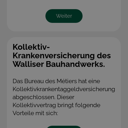
Weiter
Kollektiv-
Krankenversicherung des
Walliser Bauhandwerks.
Das Bureau des Métiers hat eine
Kollektivkrankentaggeldversicherung
abgeschlossen. Dieser
Kollektivvertrag bringt folgende
Vorteile mit sich: