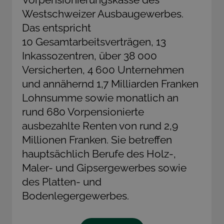
Westschweizer Ausbaugewerbes.
Das entspricht
10 Gesamtarbeitsverträgen, 13
Inkassozentren, über 38 000
Versicherten, 4 600 Unternehmen
und annähernd 1,7 Milliarden Franken
Lohnsumme sowie monatlich an
rund 680 Vorpensionierte
ausbezahlte Renten von rund 2,9
Millionen Franken. Sie betreffen
hauptsächlich Berufe des Holz-,
Maler- und Gipsergewerbes sowie
des Platten- und
Bodenlegergewerbes.