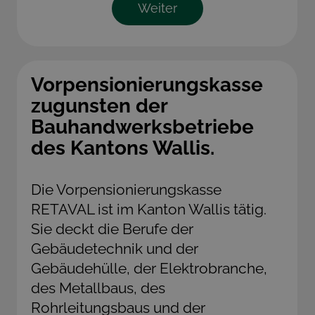
Weiter
Vorpensionierungskasse
zugunsten der
Bauhandwerksbetriebe
des Kantons Wallis.
Die Vorpensionierungskasse
RETAVAL ist im Kanton Wallis tätig.
Sie deckt die Berufe der
Gebäudetechnik und der
Gebäudehülle, der Elektrobranche,
des Metallbaus, des
Rohrleitungsbaus und der