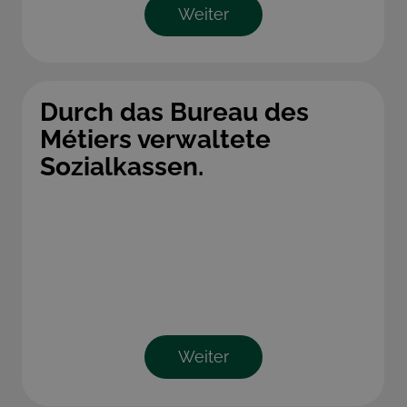
Weiter
Durch das Bureau des
Métiers verwaltete
Sozialkassen.
Weiter