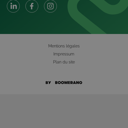
Mentions légales
Impressum
Plan du site