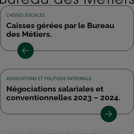
CAISSES SOCIALES.
Caisses gérées par le Bureau
des Métiers.
ASSOCIATIONS ET POLITIQUE PATRONALE.
Négociations salariales et
conventionnelles 2023 – 2024.