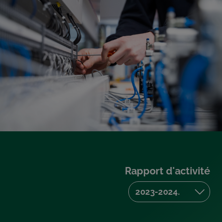
Rapport d'activité