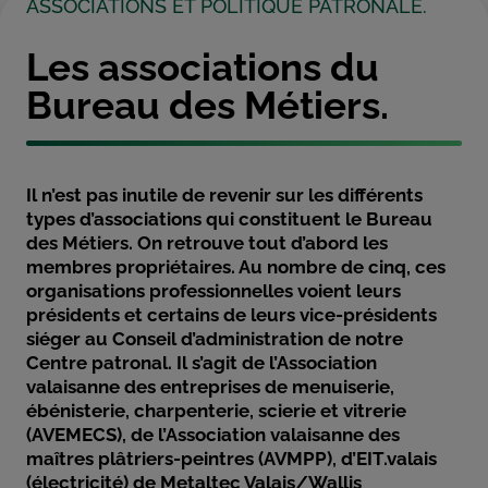
ASSOCIATIONS ET POLITIQUE PATRONALE.
Les associations du
Bureau des Métiers.
Il n’est pas inutile de revenir sur les différents
types d’associations qui constituent le Bureau
des Métiers. On retrouve tout d’abord les
membres propriétaires. Au nombre de cinq, ces
organisations professionnelles voient leurs
présidents et certains de leurs vice-présidents
siéger au Conseil d’administration de notre
Centre patronal. Il s’agit de l’Association
valaisanne des entreprises de menuiserie,
ébénisterie, charpenterie, scierie et vitrerie
(AVEMECS), de l’Association valaisanne des
maîtres plâtriers-peintres (AVMPP), d’EIT.valais
(électricité) de Metaltec Valais/Wallis