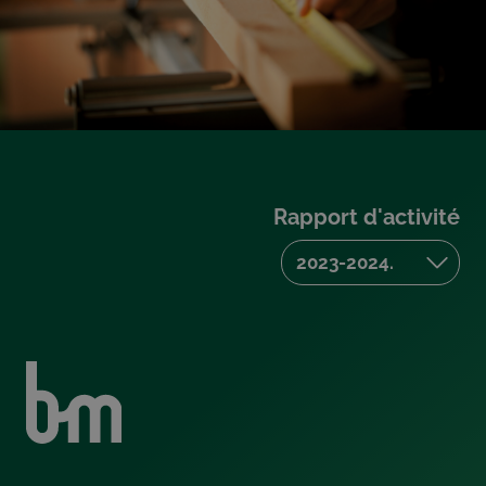
Rapport d'activité