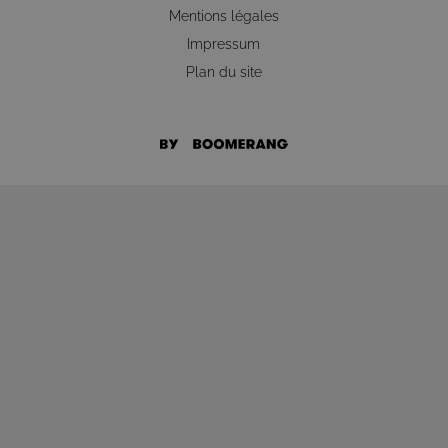
Mentions légales
Impressum
Plan du site