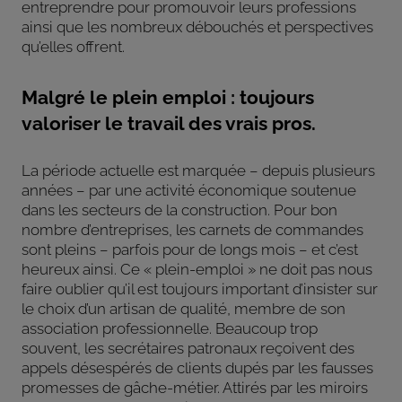
entreprendre pour promouvoir leurs professions
ainsi que les nombreux débouchés et perspectives
qu’elles offrent.
Malgré le plein emploi : toujours
valoriser le travail des vrais pros.
La période actuelle est marquée – depuis plusieurs
années – par une activité économique soutenue
dans les secteurs de la construction. Pour bon
nombre d’entreprises, les carnets de commandes
sont pleins – parfois pour de longs mois – et c’est
heureux ainsi. Ce « plein-emploi » ne doit pas nous
faire oublier qu’il est toujours important d’insister sur
le choix d’un artisan de qualité, membre de son
association professionnelle. Beaucoup trop
souvent, les secrétaires patronaux reçoivent des
appels désespérés de clients dupés par les fausses
promesses de gâche-métier. Attirés par les miroirs