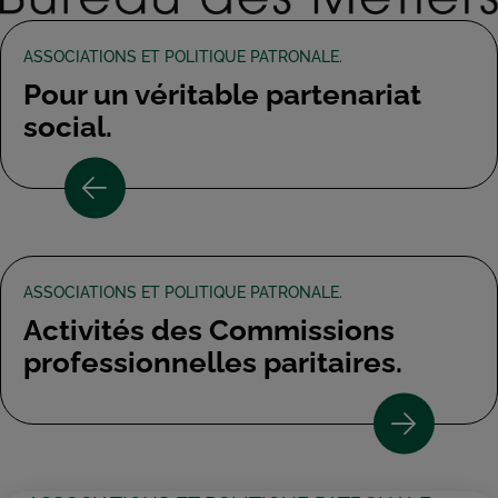
ASSOCIATIONS ET POLITIQUE PATRONALE.
Pour un véritable partenariat
social.
ASSOCIATIONS ET POLITIQUE PATRONALE.
Activités des Commissions
professionnelles paritaires.