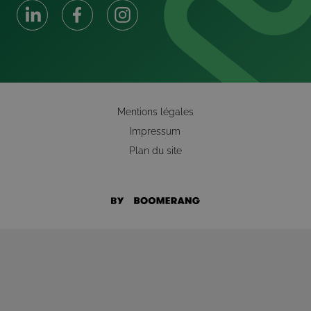
Mentions légales
Impressum
Plan du site