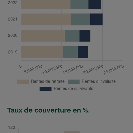
Taux de couverture en %.