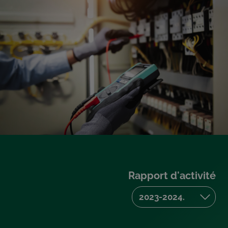
Rapport d'activité