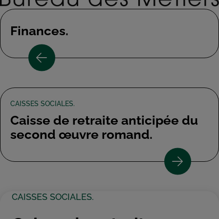
Finances.
CAISSES SOCIALES.
Caisse de retraite anticipée du
second œuvre romand.
CAISSES SOCIALES.