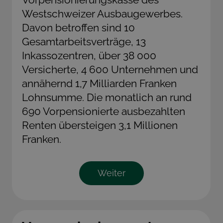
Westschweizer Ausbaugewerbes.
Davon betroffen sind 10
Gesamtarbeitsverträge, 13
Inkassozentren, über 38 000
Versicherte, 4 600 Unternehmen und
annähernd 1,7 Milliarden Franken
Lohnsumme. Die monatlich an rund
690 Vorpensionierte ausbezahlten
Renten übersteigen 3,1 Millionen
Franken.
Weiter