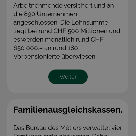
Arbeitnehmende versichert und an
die 890 Unternehmen
angeschlossen. Die Lohnsumme
liegt bei rund CHF 500 Millionen und
es werden monatlich rund CHF
650 000.– an rund 180
Vorpensionierte überwiesen.
Weiter
Familienausgleichskassen.
Das Bureau des Métiers verwaltet vier