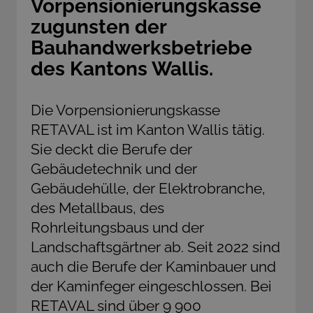
Vorpensionierungskasse
zugunsten der
Bauhandwerksbetriebe
des Kantons Wallis.
Die Vorpensionierungskasse
RETAVAL ist im Kanton Wallis tätig.
Sie deckt die Berufe der
Gebäudetechnik und der
Gebäudehülle, der Elektrobranche,
des Metallbaus, des
Rohrleitungsbaus und der
Landschaftsgärtner ab. Seit 2022 sind
auch die Berufe der Kaminbauer und
der Kaminfeger eingeschlossen. Bei
RETAVAL sind über 9 900