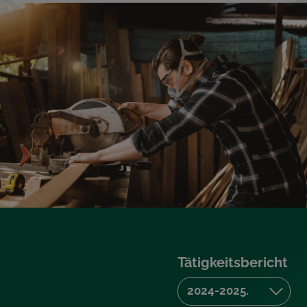
Tätigkeitsbericht