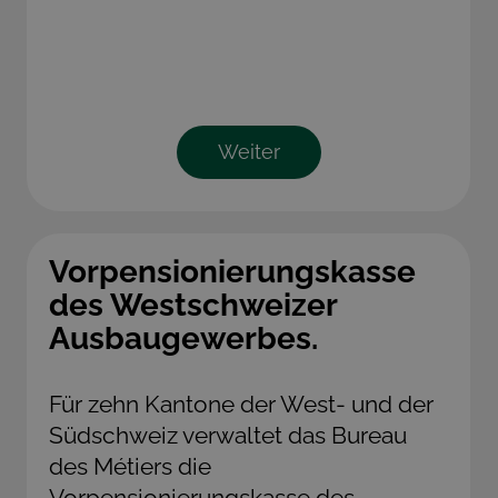
Weiter
Vorpensionierungskasse
des Westschweizer
Ausbaugewerbes.
Für zehn Kantone der West- und der
Südschweiz verwaltet das Bureau
des Métiers die
Vorpensionierungskasse des