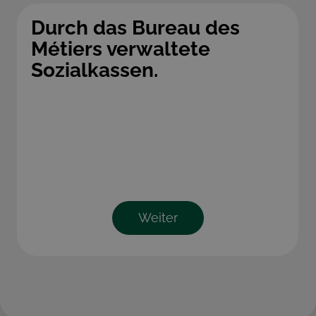
Durch das Bureau des
Métiers verwaltete
Sozialkassen.
Weiter