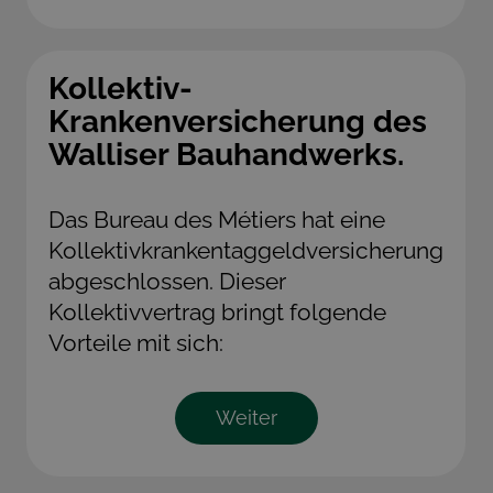
Kollektiv-
Krankenversicherung des
Walliser Bauhandwerks.
Das Bureau des Métiers hat eine
Kollektivkrankentaggeldversicherung
abgeschlossen. Dieser
Kollektivvertrag bringt folgende
Vorteile mit sich:
Weiter