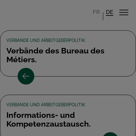
FR
DE
VERBÄNDE UND ARBEITGEBERPOLITIK.
Verbände des Bureau des
Métiers.
VERBÄNDE UND ARBEITGEBERPOLITIK.
Informations- und
Kompetenzaustausch.