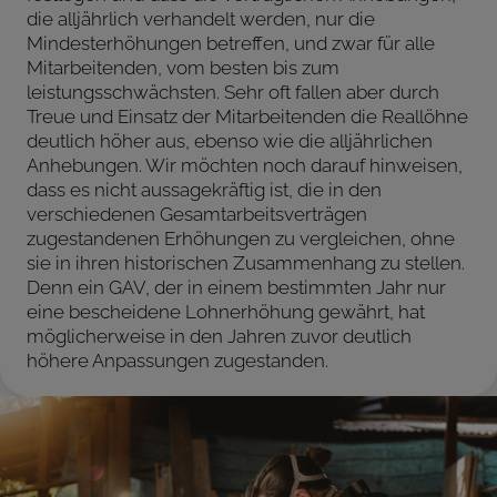
die alljährlich verhandelt werden, nur die
Mindesterhöhungen betreffen, und zwar für alle
Mitarbeitenden, vom besten bis zum
leistungsschwächsten. Sehr oft fallen aber durch
Treue und Einsatz der Mitarbeitenden die Reallöhne
deutlich höher aus, ebenso wie die alljährlichen
Anhebungen. Wir möchten noch darauf hinweisen,
dass es nicht aussagekräftig ist, die in den
verschiedenen Gesamtarbeitsverträgen
zugestandenen Erhöhungen zu vergleichen, ohne
sie in ihren historischen Zusammenhang zu stellen.
Denn ein GAV, der in einem bestimmten Jahr nur
eine bescheidene Lohnerhöhung gewährt, hat
möglicherweise in den Jahren zuvor deutlich
höhere Anpassungen zugestanden.