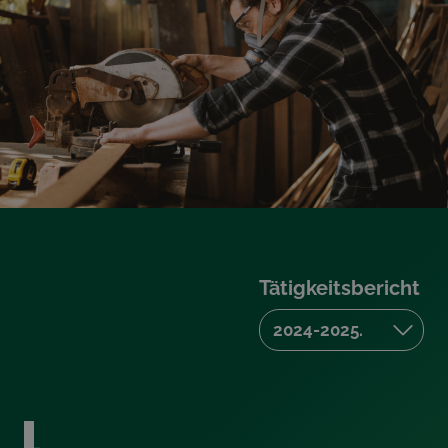
Tätigkeitsbericht