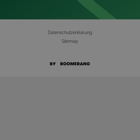
Datenschutzerklärung
Sitemap