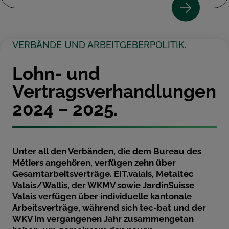
VERBÄNDE UND ARBEITGEBERPOLITIK.
Lohn- und
Vertragsverhandlungen
2024 – 2025.
Unter all den Verbänden, die dem Bureau des
Métiers angehören, verfügen zehn über
Gesamtarbeitsverträge. EIT.valais, Metaltec
Valais/Wallis, der WKMV sowie JardinSuisse
Valais verfügen über individuelle kantonale
Arbeitsverträge, während sich tec-bat und der
WKV im vergangenen Jahr zusammengetan