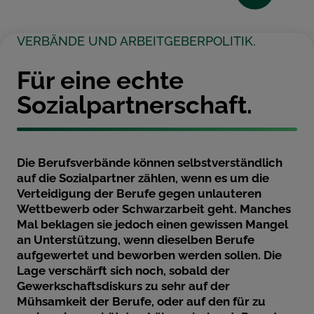
VERBÄNDE UND ARBEITGEBERPOLITIK.
Für eine echte
Sozialpartnerschaft.
Die Berufsverbände können selbstverständlich
auf die Sozialpartner zählen, wenn es um die
Verteidigung der Berufe gegen unlauteren
Wettbewerb oder Schwarzarbeit geht. Manches
Mal beklagen sie jedoch einen gewissen Mangel
an Unterstützung, wenn dieselben Berufe
aufgewertet und beworben werden sollen. Die
Lage verschärft sich noch, sobald der
Gewerkschaftsdiskurs zu sehr auf der
Mühsamkeit der Berufe, oder auf den für zu