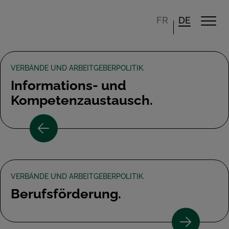
FR
DE
VERBÄNDE UND ARBEITGEBERPOLITIK.
Informations- und
Kompetenzaustausch.
VERBÄNDE UND ARBEITGEBERPOLITIK.
Berufsförderung.