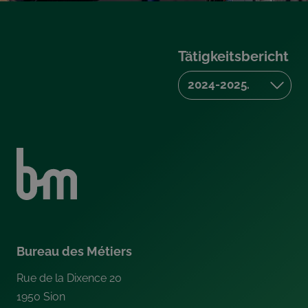
Tätigkeitsbericht
Bureau des Métiers
Rue de la Dixence 20
1950
Sion