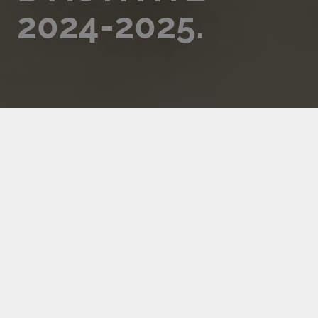
2024-2025.