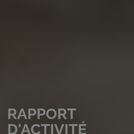
RAPPORT
D'ACTIVITÉ