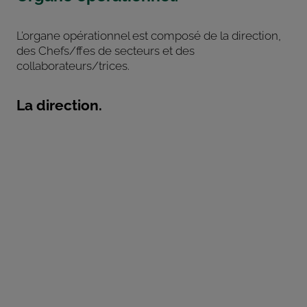
L’organe opérationnel est composé de la direction,
des Chefs/ffes de secteurs et des
collaborateurs/trices.
La direction.