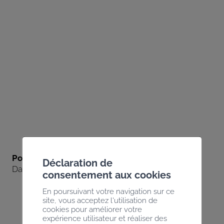
Politique générale
Déclaration de
David Genolet
consentement aux cookies
En poursuivant votre navigation sur ce
site, vous acceptez l'utilisation de
cookies pour améliorer votre
expérience utilisateur et réaliser des