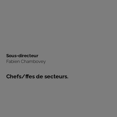
Sous-directeur
Fabien Chambovey
Chefs/ffes de secteurs.