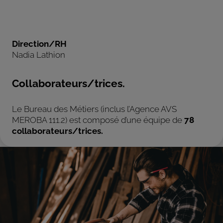
Direction/RH
Nadia Lathion
Collaborateurs/trices.
Le Bureau des Métiers (inclus l’Agence AVS
MEROBA 111.2) est composé d’une équipe de
78
collaborateurs/trices.