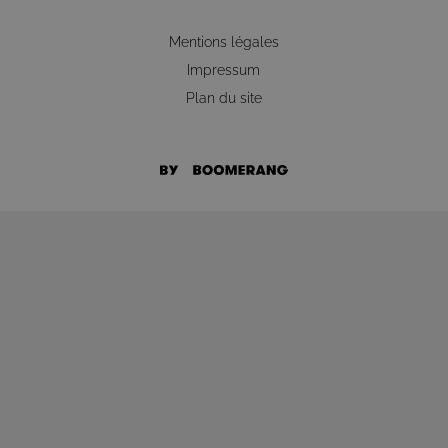
Mentions légales
Impressum
Plan du site