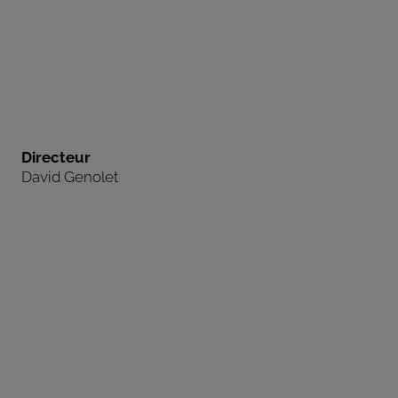
Directeur
David Genolet