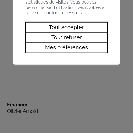
statistiques de visites. Vous pouvez
personnaliser l'utilisation des cookies à
l'aide du bouton ci-dessous.
Tout accepter
Tout refuser
Mes préférences
Finances
Olivier Arnold