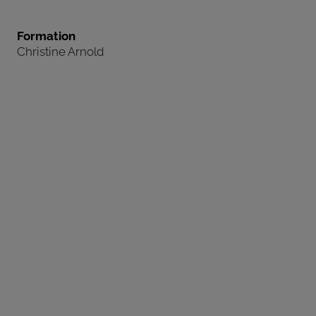
Formation
Christine Arnold