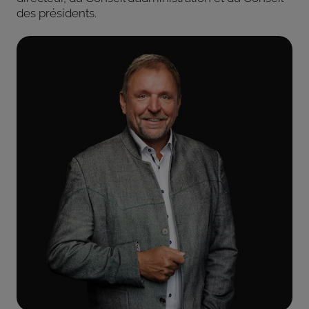
des présidents.