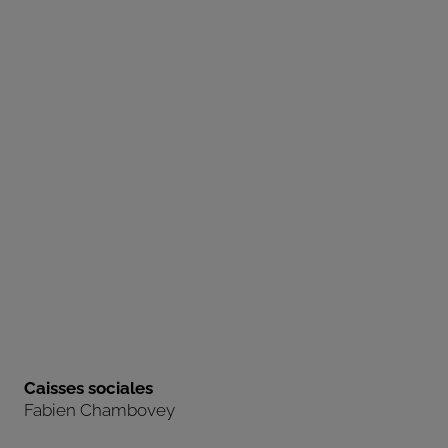
Caisses sociales
Fabien Chambovey