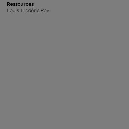
Ressources
Louis-Frédéric Rey