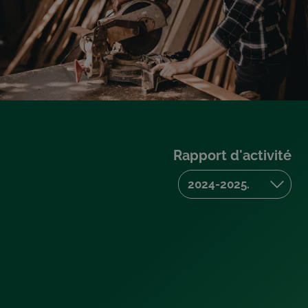
Rapport d'activité