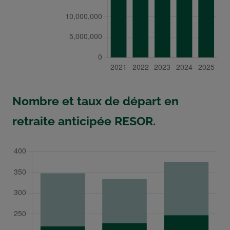
Nombre et taux de départ en
retraite anticipée RESOR.