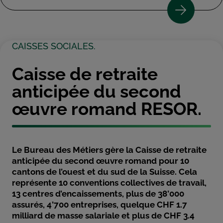
CAISSES SOCIALES.
Caisse de retraite
anticipée du second
œuvre romand RESOR.
Le Bureau des Métiers gère la Caisse de retraite
anticipée du second œuvre romand pour 10
cantons de l’ouest et du sud de la Suisse. Cela
représente 10 conventions collectives de travail,
13 centres d’encaissements, plus de 38’000
assurés, 4’700 entreprises, quelque CHF 1.7
milliard de masse salariale et plus de CHF 3.4