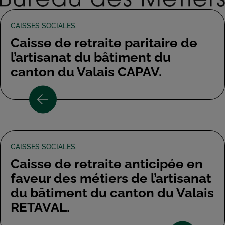
CAISSES SOCIALES.
Caisse de retraite paritaire de
l’artisanat du bâtiment du
canton du Valais CAPAV.
CAISSES SOCIALES.
Caisse de retraite anticipée en
faveur des métiers de l’artisanat
du bâtiment du canton du Valais
RETAVAL.