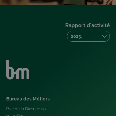
Rapport d'activité
Bureau des Métiers
Rue de la Dixence 20
1950
Sion