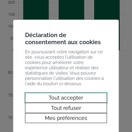
Déclaration de
consentement aux cookies
En poursuivant votre navigation sur ce
site, vous acceptez l'utilisation de
cookies pour améliorer votre
expérience utilisateur et réaliser des
statistiques de visites. Vous pouvez
personnaliser l'utilisation des cookies à
l'aide du bouton ci-dessous.
Tout accepter
Tout refuser
Mes préférences