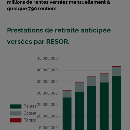
millions de rentes versées mensuellement à
quelque 790 rentiers.
Prestations de retraite anticipée
versées par RESOR.