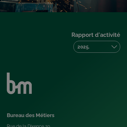
Rapport d'activité
Bureau des Métiers
Rue de la Dixence 20