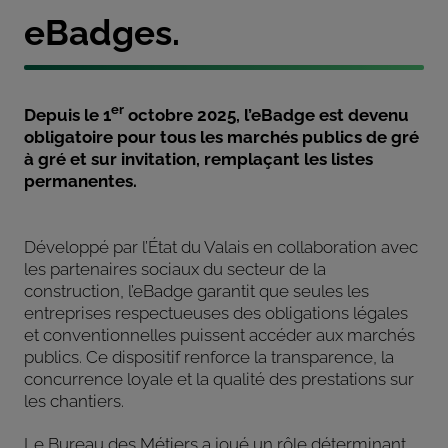
eBadges.
er
Depuis le 1
octobre 2025, l’eBadge est devenu
obligatoire pour tous les marchés publics de gré
à gré et sur invitation, remplaçant les listes
permanentes
.
Développé par l’État du Valais en collaboration avec
les partenaires sociaux du secteur de la
construction, l’eBadge garantit que seules les
entreprises respectueuses des obligations légales
et conventionnelles puissent accéder aux marchés
publics. Ce dispositif renforce la transparence, la
concurrence loyale et la qualité des prestations sur
les chantiers.
Le Bureau des Métiers a joué un rôle déterminant