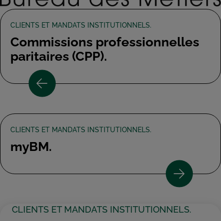
CLIENTS ET MANDATS INSTITUTIONNELS.
Commissions professionnelles
paritaires (CPP).
CLIENTS ET MANDATS INSTITUTIONNELS.
myBM.
CLIENTS ET MANDATS INSTITUTIONNELS.