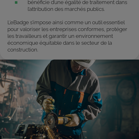
bénéficie d’une égalité de traitement dans
l’attribution des marchés publics.
L’eBadge s’impose ainsi comme un outil essentiel
pour valoriser les entreprises conformes, protéger
les travailleurs et garantir un environnement
économique équitable dans le secteur de la
construction.