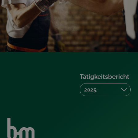
Tätigkeitsbericht