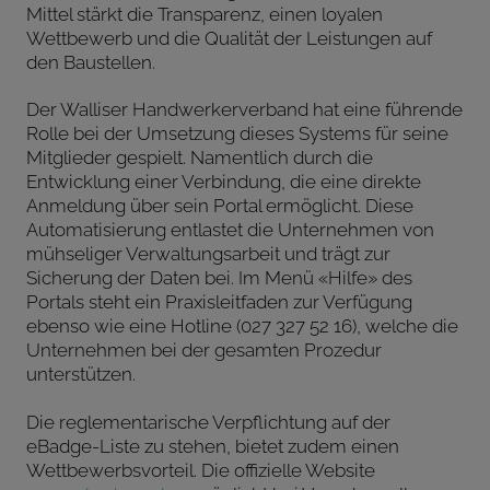
Mittel stärkt die Transparenz, einen loyalen
Wettbewerb und die Qualität der Leistungen auf
den Baustellen.
Der Walliser Handwerkerverband hat eine führende
Rolle bei der Umsetzung dieses Systems für seine
Mitglieder gespielt. Namentlich durch die
Entwicklung einer Verbindung, die eine direkte
Anmeldung über sein Portal ermöglicht. Diese
Automatisierung entlastet die Unternehmen von
mühseliger Verwaltungsarbeit und trägt zur
Sicherung der Daten bei. Im Menü «Hilfe» des
Portals steht ein Praxisleitfaden zur Verfügung
ebenso wie eine Hotline (027 327 52 16), welche die
Unternehmen bei der gesamten Prozedur
unterstützen.
Die reglementarische Verpflichtung auf der
eBadge-Liste zu stehen, bietet zudem einen
Wettbewerbsvorteil. Die offizielle Website