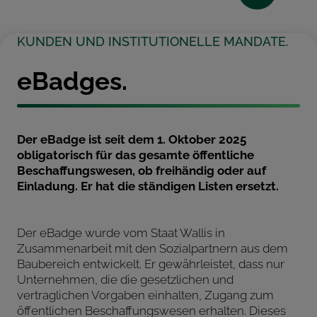
KUNDEN UND INSTITUTIONELLE MANDATE.
eBadges.
Der eBadge ist seit dem 1. Oktober 2025
obligatorisch für das gesamte öffentliche
Beschaffungswesen, ob freihändig oder auf
Einladung. Er hat die ständigen Listen ersetzt.
Der eBadge wurde vom Staat Wallis in
Zusammenarbeit mit den Sozialpartnern aus dem
Baubereich entwickelt. Er gewährleistet, dass nur
Unternehmen, die die gesetzlichen und
vertraglichen Vorgaben einhalten, Zugang zum
öffentlichen Beschaffungswesen erhalten. Dieses