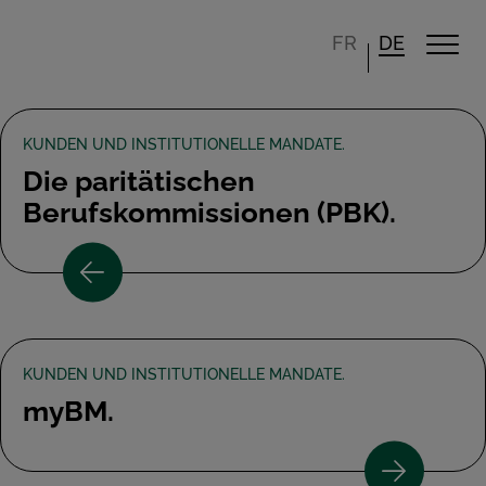
FR
DE
KUNDEN UND INSTITUTIONELLE MANDATE.
Die paritätischen
Berufskommissionen (PBK).
KUNDEN UND INSTITUTIONELLE MANDATE.
myBM.