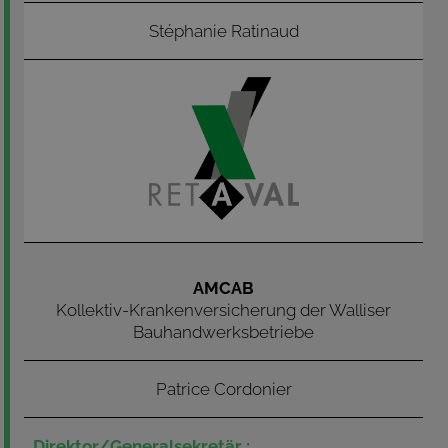
Stéphanie Ratinaud
AMCAB
Kollektiv-Krankenversicherung der Walliser
Bauhandwerksbetriebe
Patrice Cordonier