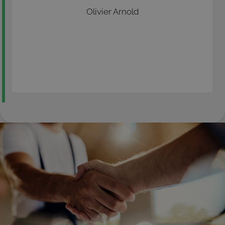
Olivier Arnold