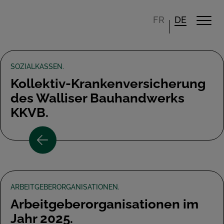
FR
DE
SOZIALKASSEN.
Kollektiv-Krankenversicherung
des Walliser Bauhandwerks
KKVB.
ARBEITGEBERORGANISATIONEN.
Arbeitgeberorganisationen im
Jahr 2025.