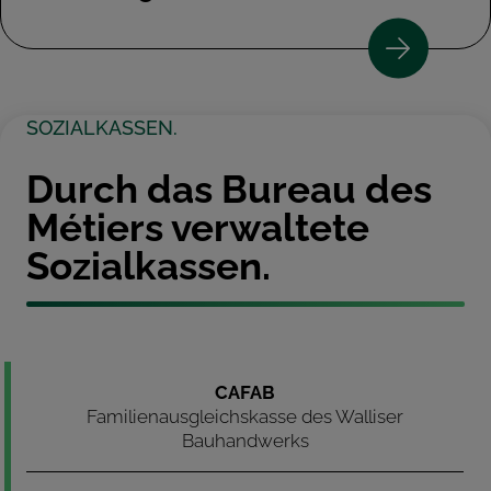
SOZIALKASSEN.
Durch das Bureau des
Métiers verwaltete
Sozialkassen.
CAFAB
Familienausgleichskasse des Walliser
Bauhandwerks