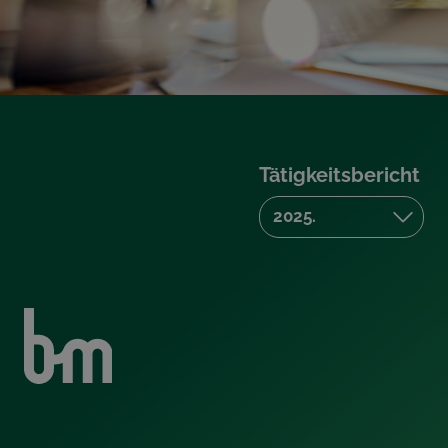
Tätigkeitsbericht