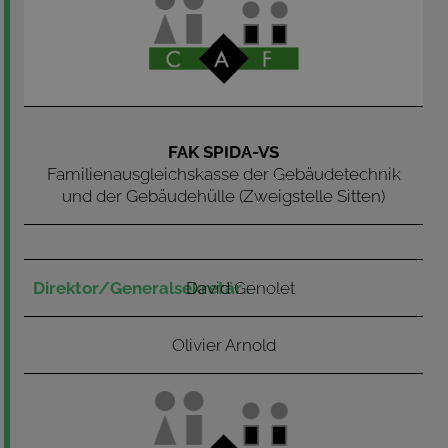
FAK SPIDA-VS
Familienausgleichskasse der Gebäudetechnik
und der Gebäudehülle (Zweigstelle Sitten)
David Genolet
Olivier Arnold