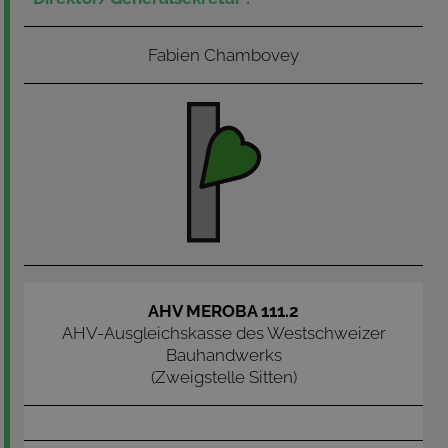
Fabien Chambovey
AHV MEROBA 111.2
AHV-Ausgleichskasse des Westschweizer
Bauhandwerks
(Zweigstelle Sitten)