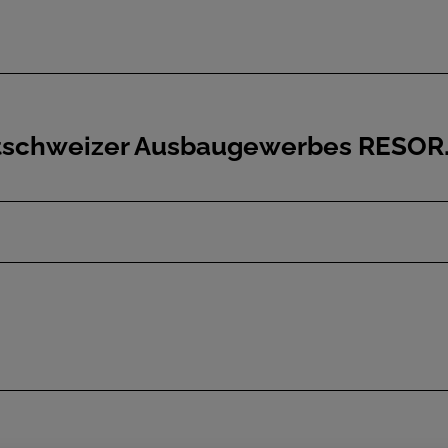
tschweizer Ausbaugewerbes RESOR