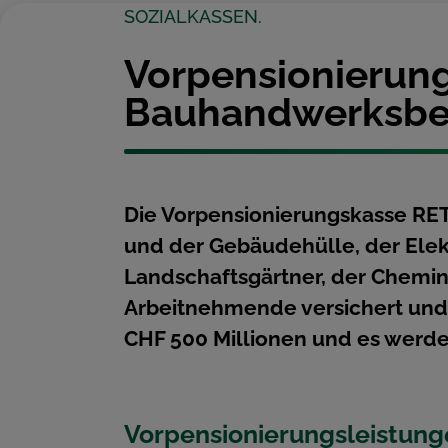
SOZIALKASSEN.
Vorpensionierun
Bauhandwerksbet
Die Vorpensionierungskasse RETA
und der Gebäudehülle, der Elek
Landschaftsgärtner, der Chemin
Arbeitnehmende versichert und
CHF 500 Millionen und es werde
Vorpensionierungsleistung