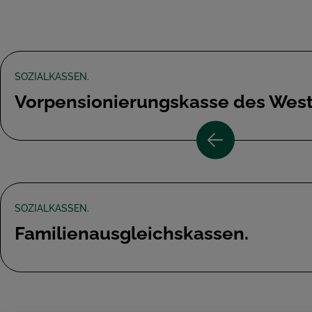
SOZIALKASSEN.
Vorpensionierungskasse des Wes
SOZIALKASSEN.
Familienausgleichskassen.