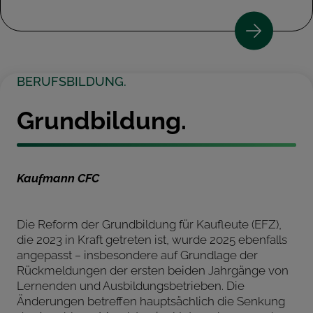
BERUFSBILDUNG.
Grundbildung.
Kaufmann CFC
Die Reform der Grundbildung für Kaufleute (EFZ),
die 2023 in Kraft getreten ist, wurde 2025 ebenfalls
angepasst
–
insbesondere auf Grundlage der
Rückmeldungen der ersten beiden Jahrgänge von
Lernenden und Ausbildungsbetrieben. Die
Änderungen betreffen hauptsächlich die Senkung