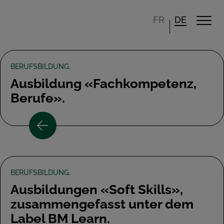
FR
DE
BERUFSBILDUNG.
Ausbildung «Fachkompetenz,
Berufe».
BERUFSBILDUNG.
Ausbildungen «Soft Skills»,
zusammengefasst unter dem
Label BM Learn.