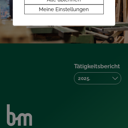
Meine Einstellungen
Tätigkeitsbericht