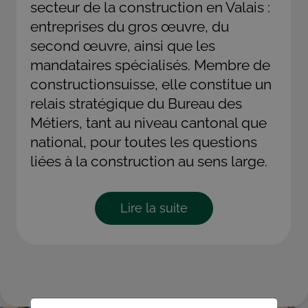
secteur de la construction en Valais :
entreprises du gros œuvre, du
second œuvre, ainsi que les
mandataires spécialisés. Membre de
constructionsuisse, elle constitue un
relais stratégique du Bureau des
Métiers, tant au niveau cantonal que
national, pour toutes les questions
liées à la construction au sens large.
Lire la suite