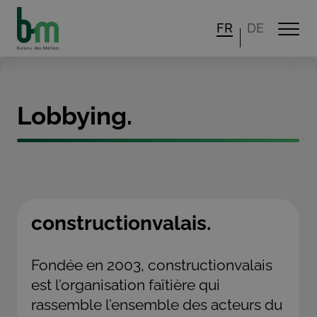
FR
DE
Lobbying.
constructionvalais.
Fondée en 2003, constructionvalais
est l’organisation faîtière qui
rassemble l’ensemble des acteurs du