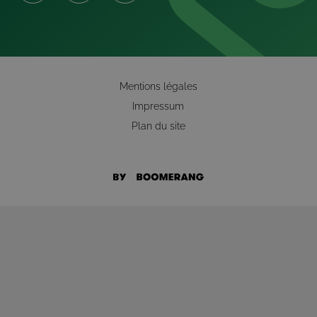
Mentions légales
Impressum
Plan du site