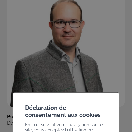
Déclaration de
consentement aux cookies
Politique générale
David Genolet
En poursuivant votre navigation sur ce
site, vous acceptez l'utilisation de