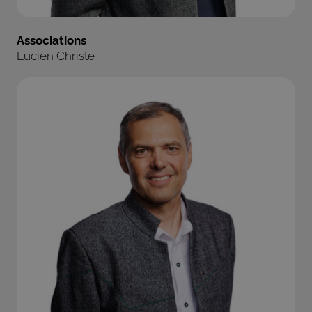
Associations
Lucien Christe