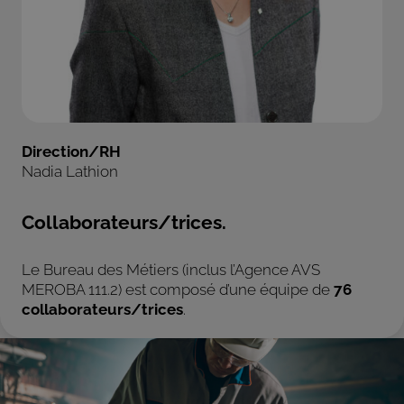
Direction/RH
Nadia Lathion
Collaborateurs/trices.
Le Bureau des Métiers (inclus l’Agence AVS
MEROBA 111.2) est composé d’une équipe de
76
collaborateurs/trices
.