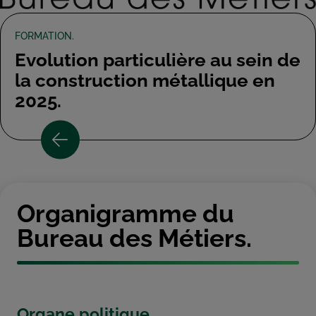
FORMATION.
Evolution particulière au sein de
la construction métallique en
2025.
Organigramme du
Bureau des Métiers.
Organe politique.