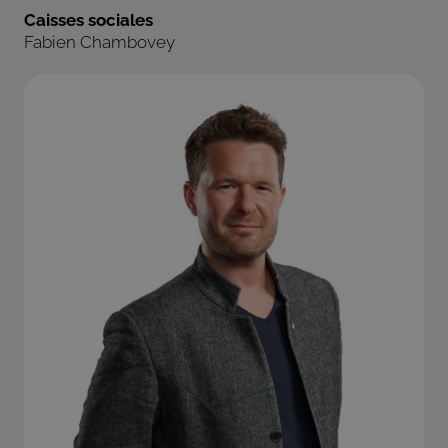
Caisses sociales
Fabien Chambovey