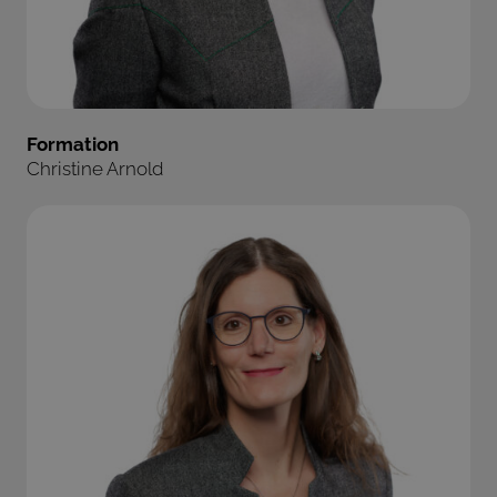
Formation
Christine Arnold