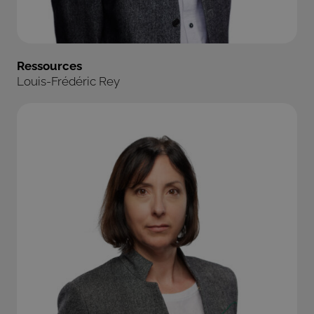
Ressources
Louis-Frédéric Rey