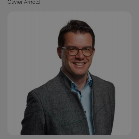
Olivier Arnold