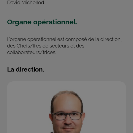
David Michellod
Organe opérationnel.
L’organe opérationnel est composé de la direction,
des Chefs/ffes de secteurs et des
collaborateurs/trices.
La direction.