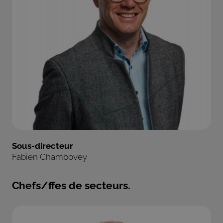
Sous-directeur
Fabien Chambovey
Chefs/ffes de secteurs.