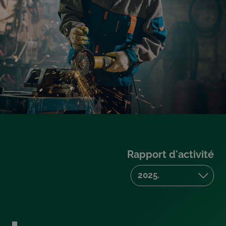
Rapport d'activité