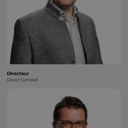
Directeur
David Genolet