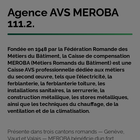
Agence AVS MEROBA
111.2.
Fondée en 1948 par la Fédération Romande des
Métiers du Bâtiment, la Caisse de compensation
MEROBA (Métiers Romands du Bâtiment) est une
Caisse AVS professionnelle dédiée aux métiers
du second œuvre, tels que l’électricité, la
ferblanterie, la ferblanterie toiture, les
installations sanitaires, la serrurerie, la
construction métallique, les stores métalliques,
ainsi que les techniques du chauffage, de la
ventilation et de la climatisation.
Présente dans trois cantons romands — Genève,
Vaud et Valais — MEROBA bénéficie d’un fort