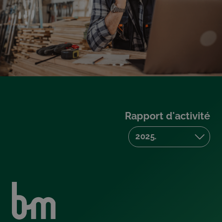
Rapport d'activité