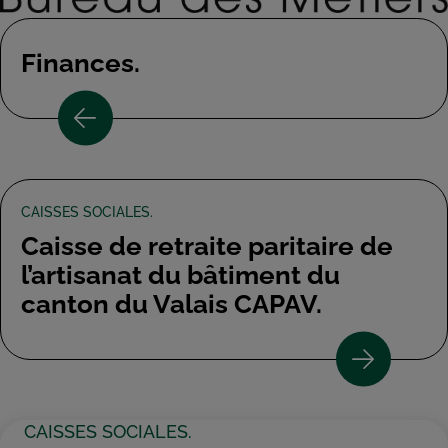
Finances.
CAISSES SOCIALES.
Caisse de retraite paritaire de
l’artisanat du bâtiment du
canton du Valais CAPAV.
CAISSES SOCIALES.