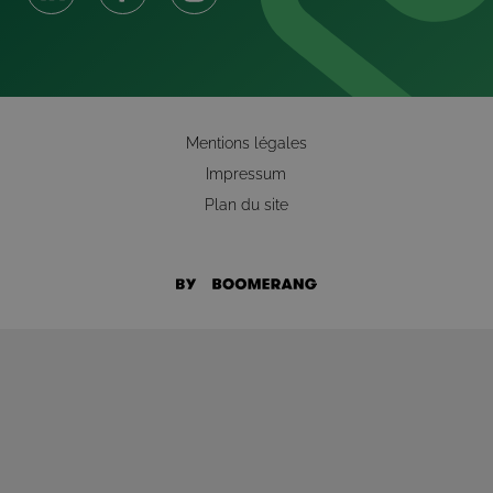
Mentions légales
Impressum
Plan du site