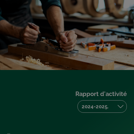
Rapport d'activité