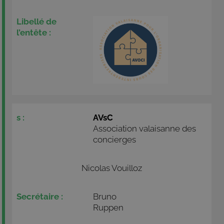
AVsC
Association valaisanne des
concierges
Nicolas Vouilloz
Bruno
Ruppen