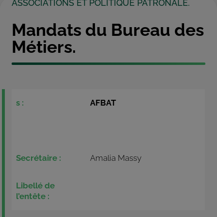
ASSOCIATIONS ET POLITIQUE PATRONALE.
Mandats du Bureau des
Métiers.
AFBAT
Amalia Massy