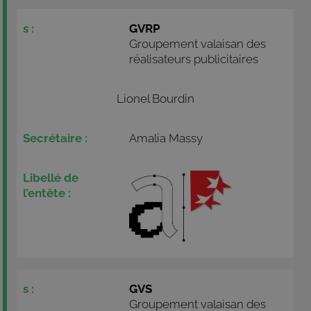
GVRP
Groupement valaisan des
réalisateurs publicitaires
Lionel Bourdin
Amalia Massy
GVS
Groupement valaisan des