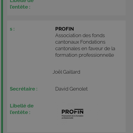
PROFIN
Association des fonds
cantonaux Fondations
cantonales en faveur de la
formation professionnelle
Joël Gaillard
David Genolet