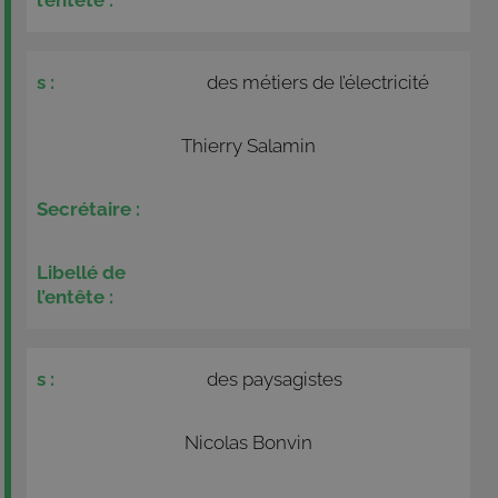
des métiers de l’électricité
Thierry Salamin
des paysagistes
Nicolas Bonvin