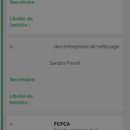
des entreprises de nettoyage
Sandra Previti
FCFCA