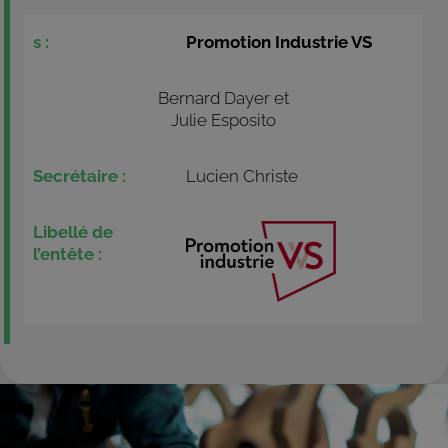
Promotion Industrie VS
Bernard Dayer et
Julie Esposito
Lucien Christe