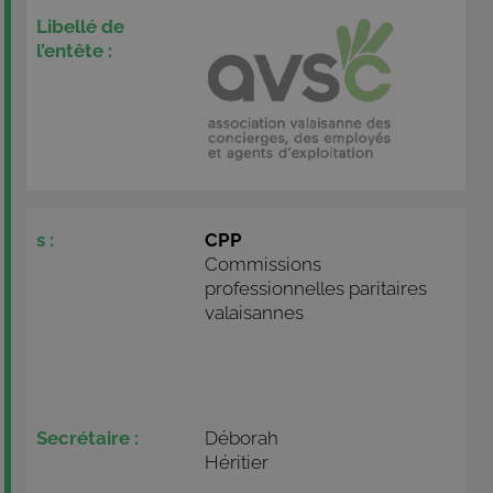
CPP
Commissions
professionnelles paritaires
valaisannes
Déborah
Héritier