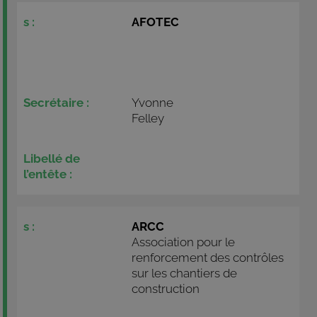
AFOTEC
Yvonne
Felley
ARCC
Association pour le
renforcement des contrôles
sur les chantiers de
construction