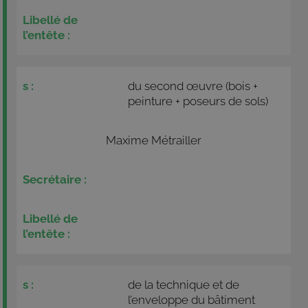
du second œuvre (bois +
peinture + poseurs de sols)
Maxime Métrailler
de la technique et de
l’enveloppe du bâtiment