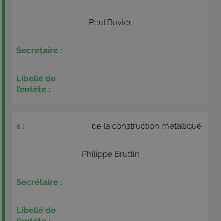
Paul Bovier
de la construction métallique
Philippe Bruttin