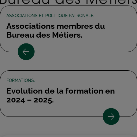
ASSOCIATIONS ET POLITIQUE PATRONALE.
Associations membres du
Bureau des Métiers.
FORMATIONS.
Evolution de la formation en
2024 – 2025.