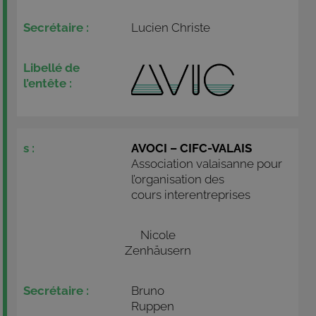
Lucien Christe
AVOCI – CIFC-VALAIS
Association valaisanne pour
l’organisation des
cours interentreprises
Nicole
Zenhäusern
Bruno
Ruppen