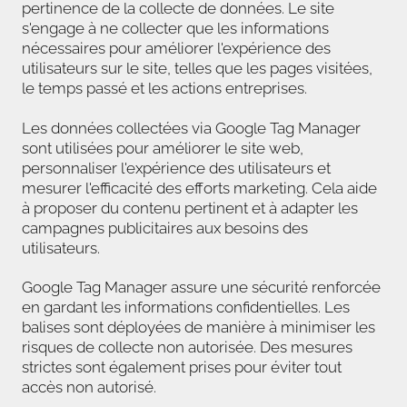
pertinence de la collecte de données. Le site
s'engage à ne collecter que les informations
nécessaires pour améliorer l'expérience des
utilisateurs sur le site, telles que les pages visitées,
le temps passé et les actions entreprises.
Les données collectées via Google Tag Manager
sont utilisées pour améliorer le site web,
personnaliser l'expérience des utilisateurs et
mesurer l'efficacité des efforts marketing. Cela aide
à proposer du contenu pertinent et à adapter les
campagnes publicitaires aux besoins des
utilisateurs.
Google Tag Manager assure une sécurité renforcée
en gardant les informations confidentielles. Les
balises sont déployées de manière à minimiser les
risques de collecte non autorisée. Des mesures
strictes sont également prises pour éviter tout
accès non autorisé.