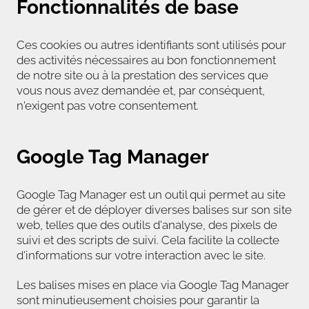
Fonctionnalités de base
Ces cookies ou autres identifiants sont utilisés pour
des activités nécessaires au bon fonctionnement
de notre site ou à la prestation des services que
vous nous avez demandée et, par conséquent,
n'exigent pas votre consentement.
Google Tag Manager
Google Tag Manager est un outil qui permet au site
de gérer et de déployer diverses balises sur son site
web, telles que des outils d'analyse, des pixels de
suivi et des scripts de suivi. Cela facilite la collecte
d'informations sur votre interaction avec le site.
Les balises mises en place via Google Tag Manager
sont minutieusement choisies pour garantir la