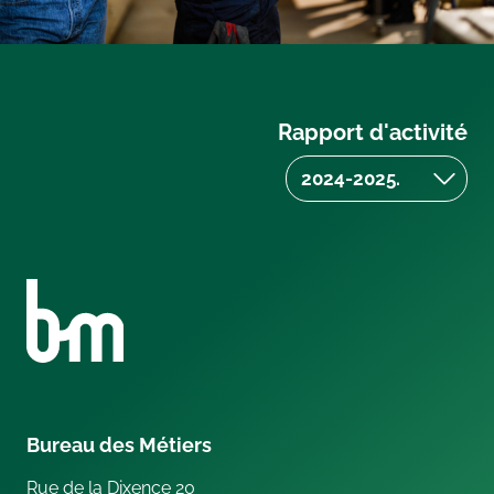
Rapport d'activité
Bureau des Métiers
Rue de la Dixence 20