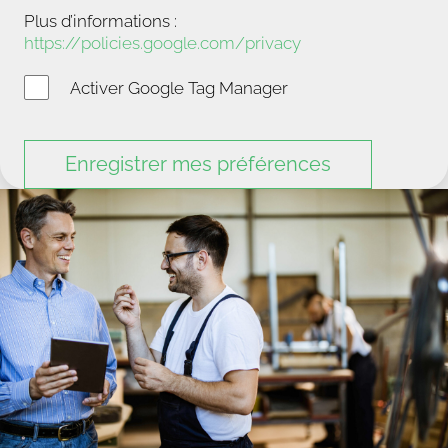
Plus d’informations :
https://policies.google.com/privacy
Activer Google Tag Manager
Enregistrer mes préférences