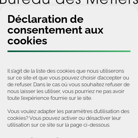
Déclaration de
consentement aux
cookies
Il s’agit de la liste des cookies que nous utiliserons
sur ce site et que vous pouvez choisir d’accepter ou
de refuser. Dans le cas où vous souhaitez refuser de
nous laisser les utiliser, vous pourriez ne pas avoir
toute l’expérience fournie sur le site.
Vous voulez adapter les paramètres d’utilisation des
cookies? Vous pouvez activer ou désactiver leur
utilisation sur ce site sur la page ci-dessous.